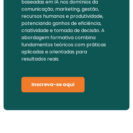
baseadas em IA nos domínios da
comunicação, marketing, gestão,
recursos humanos e produtividade,
potenciando ganhos de eficiência,
criatividade e tomada de decisão. A
abordagem formativa combina
fundamentos teóricos com práticas
aplicadas e orientadas para
resultados reais.
Inscreva-se aqui