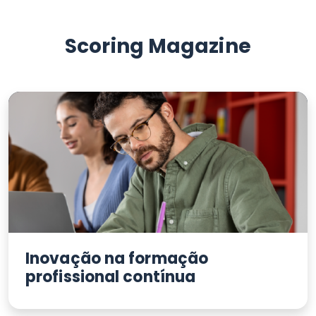
Scoring Magazine
Inovação na formação
profissional contínua