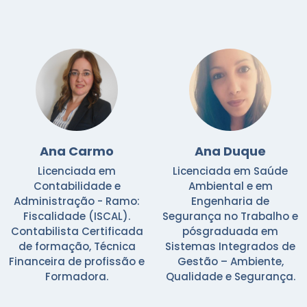
Ana Carmo
Ana Duque
Licenciada em
Licenciada em Saúde
Contabilidade e
Ambiental e em
Administração - Ramo:
Engenharia de
Fiscalidade (ISCAL).
Segurança no Trabalho e
Contabilista Certificada
pósgraduada em
de formação, Técnica
Sistemas Integrados de
Financeira de profissão e
Gestão – Ambiente,
Formadora.
Qualidade e Segurança.