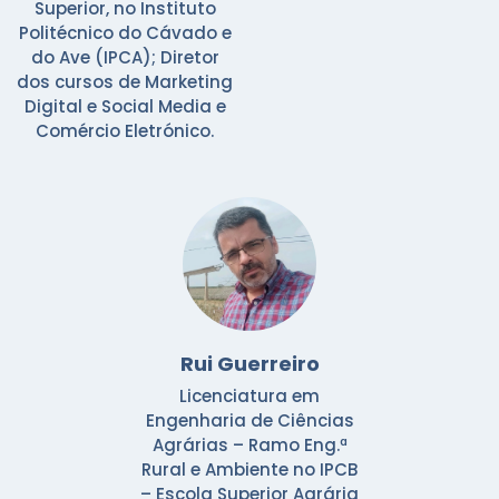
Superior, no Instituto
Politécnico do Cávado e
do Ave (IPCA); Diretor
dos cursos de Marketing
Digital e Social Media e
Comércio Eletrónico.
Rui Guerreiro
Licenciatura em
Engenharia de Ciências
Agrárias – Ramo Eng.ª
Rural e Ambiente no IPCB
– Escola Superior Agrária