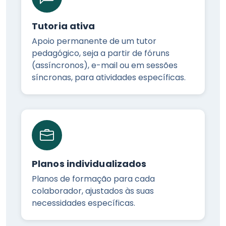
Tutoria ativa
Apoio permanente de um tutor
pedagógico, seja a partir de fóruns
(assíncronos), e-mail ou em sessões
síncronas, para atividades específicas.
Planos individualizados
Planos de formação para cada
colaborador, ajustados às suas
necessidades específicas.