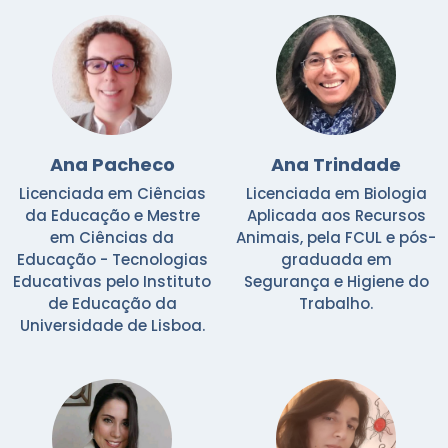
Ana Pacheco
Ana Trindade
Licenciada em Ciências
Licenciada em Biologia
da Educação e Mestre
Aplicada aos Recursos
em Ciências da
Animais, pela FCUL e pós-
Educação - Tecnologias
graduada em
Educativas pelo Instituto
Segurança e Higiene do
de Educação da
Trabalho.
Universidade de Lisboa.