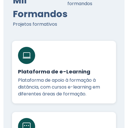
Mil
formandos
Formandos
Projetos formativos
Plataforma de e-Learning
Plataforma de apoio à formação à
distância, com cursos e-learning em
diferentes áreas de formação.