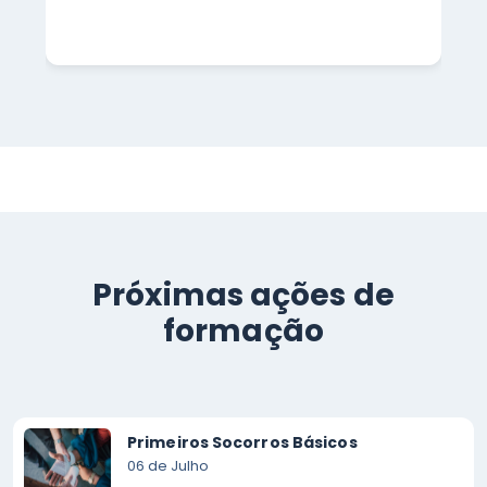
Próximas ações de
formação
Primeiros Socorros Básicos
06 de Julho