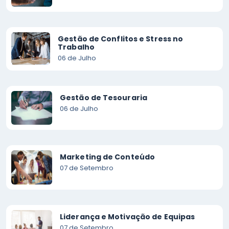
Gestão de Conflitos e Stress no
Trabalho
06 de Julho
Gestão de Tesouraria
06 de Julho
Marketing de Conteúdo
07 de Setembro
Liderança e Motivação de Equipas
07 de Setembro