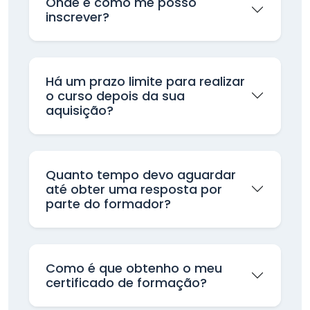
Onde e como me posso
inscrever?
Há um prazo limite para realizar
o curso depois da sua
aquisição?
Quanto tempo devo aguardar
até obter uma resposta por
parte do formador?
Como é que obtenho o meu
certificado de formação?