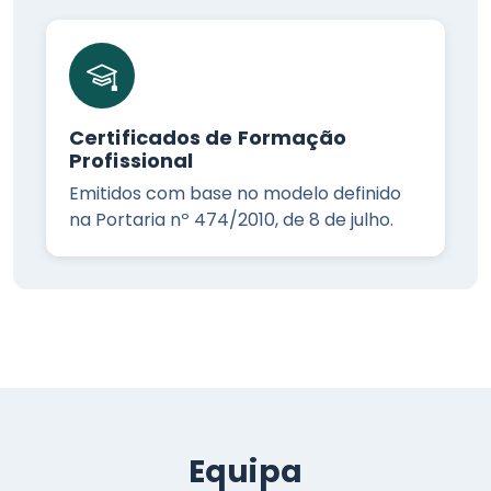
Certificados de Formação
Profissional
Emitidos com base no modelo definido
na Portaria nº 474/2010, de 8 de julho.
Equipa