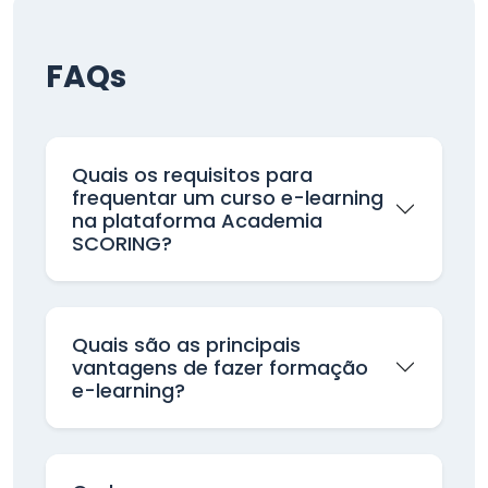
FAQs
Quais os requisitos para
frequentar um curso e-learning
na plataforma Academia
SCORING?
Quais são as principais
vantagens de fazer formação
e-learning?