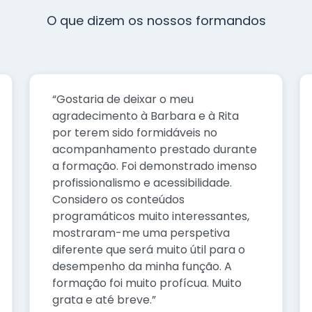
O que dizem os nossos formandos
“Gostaria de deixar o meu
agradecimento à Barbara e à Rita
por terem sido formidáveis no
acompanhamento prestado durante
a formação. Foi demonstrado imenso
profissionalismo e acessibilidade.
Considero os conteúdos
programáticos muito interessantes,
mostraram-me uma perspetiva
diferente que será muito útil para o
desempenho da minha função. A
formação foi muito profícua. Muito
grata e até breve.”