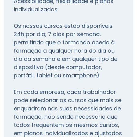
Acessibilidade, flexibilidade e planos
individualizados
Os nossos cursos estão disponíveis
24h por dia, 7 dias por semana,
permitindo que o formando aceda à
formação a qualquer hora do dia ou
dia da semana e em qualquer tipo de
dispositivo (desde computador,
portátil, tablet ou smartphone).
Em cada empresa, cada trabalhador
pode selecionar os cursos que mais se
enquadram nas suas necessidades de
formação, não sendo necessário que
todos frequentem os mesmos cursos,
em planos individualizados e ajustados