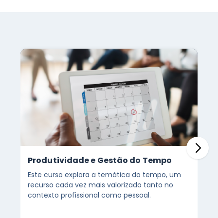
Produtividade e Gestão do Tempo
Este curso explora a temática do tempo, um
recurso cada vez mais valorizado tanto no
contexto profissional como pessoal.