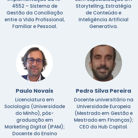
4552 – Sistema de
Storytelling, Estratégia
Gestão da Conciliação
de Conteúdo e
entre a Vida Profissional,
Inteligência Artificial
Familiar e Pessoal.
Generativa.
Paulo Novais
Pedro Silva Pereira
Licenciatura em
Docente universitário na
Sociologia (Universidade
Universidade Europeia
do Minho), pós-
(Mestrado em Gestão e
graduação em
Mestrado em Finanças);
Marketing Digital (IPAM);
CEO da Hub Capital.
Docente do Ensino