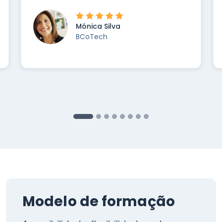
Mónica Silva
BCoTech
Modelo de formação