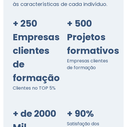
às características de cada indivíduo.
+ 250
+ 500
Empresas
Projetos
clientes
formativos
Empresas clientes
de
de formação
formação
Clientes no TOP 5%
+ de 2000
+ 90%
Satisfação dos