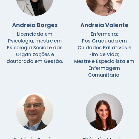
Andreia Borges
Andreia Valente
Licenciada em
Enfermeira;
Psicologia, mestre em
Pós Graduada em
Psicologia Social e das
Cuidados Paliativos e
Organizações e
Fim de Vida;
doutorada em Gestão.
Mestre e Especialista em
Enfermagem
Comunitária.