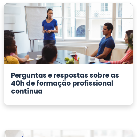
Perguntas e respostas sobre as
40h de formação profissional
contínua