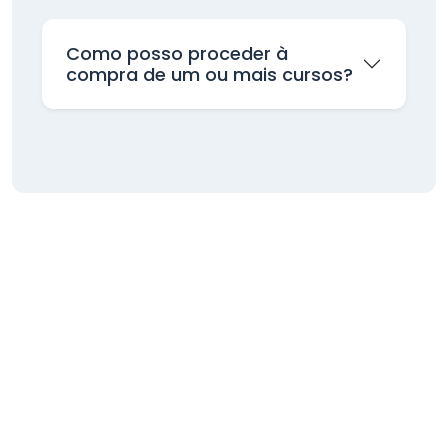
Como posso proceder à
compra de um ou mais cursos?