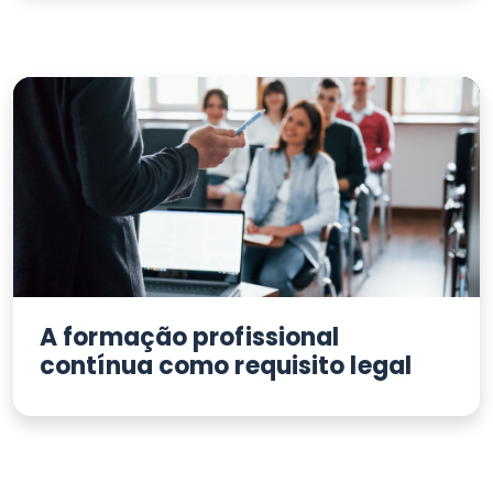
A formação profissional
contínua como requisito legal