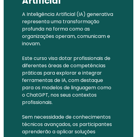
Artificial
A Inteligência Artificial (IA) generativa
representa uma transformação
profunda na forma como as
organizações operam, comunicam e
inovam.
Este curso visa dotar profissionais de
diferentes áreas de competências
práticas para explorar e integrar
ferramentas de IA, com destaque
para os modelos de linguagem como
o ChatGPT, nos seus contextos
profissionais.
Sem necessidade de conhecimentos
técnicos avançados, os participantes
aprenderão a aplicar soluções