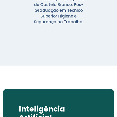
de Castelo Branco; Pós-
Graduação em Técnico
Superior Higiene e
Segurança no Trabalho.
Inteligência