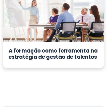
A formação como ferramenta na
estratégia de gestão de talentos