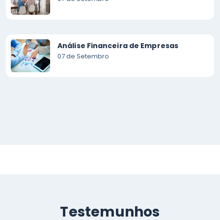
Análise Financeira de Empresas
07 de Setembro
Testemunhos