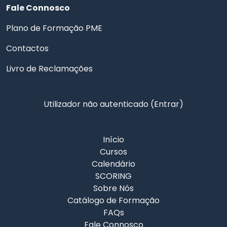
Fale Connosco
Plano de Formação PME
Contactos
Livro de Reclamações
Utilizador não autenticado (
Entrar
)
Início
Cursos
Calendário
SCORING
Sobre Nós
Catálogo de Formação
FAQs
Fale Connosco